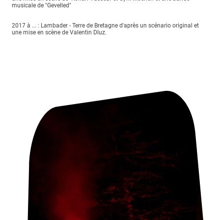
musicale de "Gevelled"
2017 à ... : Lambader - Terre de Bretagne d'après un scénario original et
une mise en scène de Valentin Dluz.